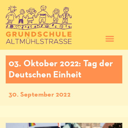
03. Oktober 2022: Tag der
Deutschen Einheit
30. September 2022