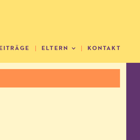
EITRÄGE
ELTERN
KONTAKT