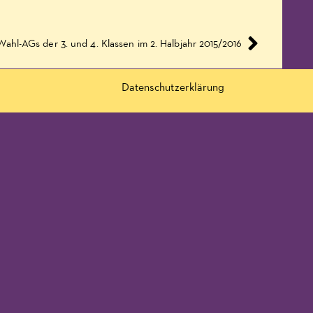
Wahl-AGs der 3. und 4. Klassen im 2. Halbjahr 2015/2016
Datenschutzerklärung