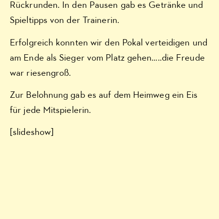
Rückrunden. In den Pausen gab es Getränke und
Spieltipps von der Trainerin.
Erfolgreich konnten wir den Pokal verteidigen und
am Ende als Sieger vom Platz gehen…..die Freude
war riesengroß.
Zur Belohnung gab es auf dem Heimweg ein Eis
für jede Mitspielerin.
[slideshow]