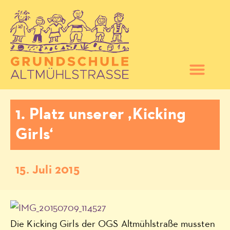
1. Platz unserer ‚Kicking
Girls‘
15. Juli 2015
Die Kicking Girls der OGS Altmühlstraße mussten