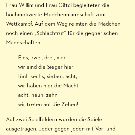
Frau Willim und Frau Ciftci begleiteten die
hochmotivierte Mädchenmannschaft zum
Wettkampf. Auf dem Weg reimten die Mädchen
noch einen „Schlachtruf“ für die gegnerischen
Mannschaften.
Eins, zwei, drei, vier
wir sind die Sieger hier
fünf, sechs, sieben, acht,
wir haben hier die Macht
acht, neun, zehn
wir treten auf die Zehen!
Auf zwei Spielfeldern wurden die Spiele
ausgetragen. Jeder gegen jeden mit Vor- und