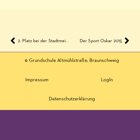
2. Platz bei der Stadtmeisterschaft der Grundschulen 2015
Der Sport Oskar 2015
© Grundschule Altmühlstraße, Braunschweig
Impressum
LogIn
Datenschutzerklärung