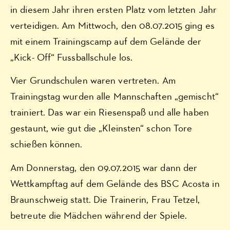
in diesem Jahr ihren ersten Platz vom letzten Jahr
verteidigen. Am Mittwoch, den 08.07.2015 ging es
mit einem Trainingscamp auf dem Gelände der
„Kick- Off“ Fussballschule los.
Vier Grundschulen waren vertreten. Am
Trainingstag wurden alle Mannschaften „gemischt“
trainiert. Das war ein Riesenspaß und alle haben
gestaunt, wie gut die „Kleinsten“ schon Tore
schießen können.
Am Donnerstag, den 09.07.2015 war dann der
Wettkampftag auf dem Gelände des BSC Acosta in
Braunschweig statt. Die Trainerin, Frau Tetzel,
betreute die Mädchen während der Spiele.