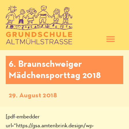
6. Braunschweiger
Mädchensporttag 2018
29. August 2018
[pdf-embedder
url=“https://gsa.amtenbrink.design/wp-