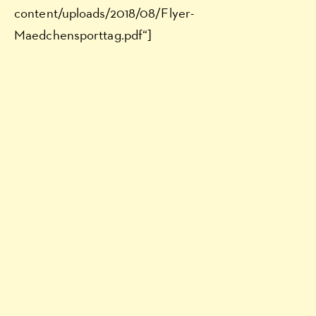
content/uploads/2018/08/Flyer-
Maedchensporttag.pdf“]