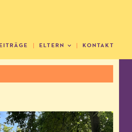
EITRÄGE
ELTERN
KONTAKT