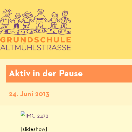
Aktiv in der Pause
24. Juni 2013
[slideshow]