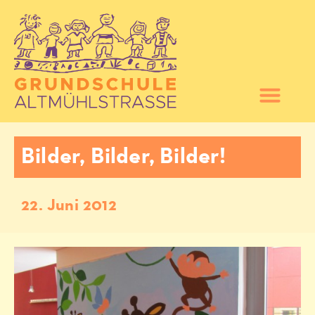
Bilder, Bilder, Bilder!
22. Juni 2012