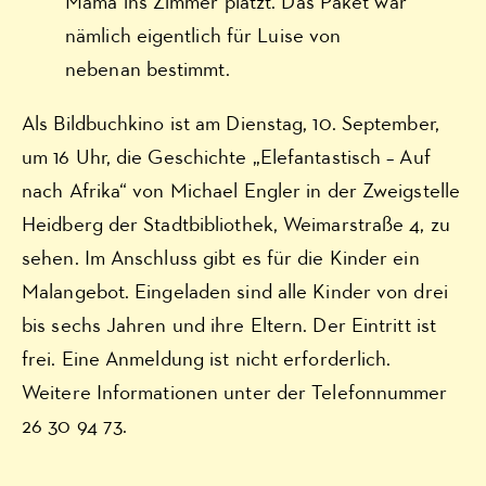
Mama ins Zimmer platzt. Das Paket war
nämlich eigentlich für Luise von
nebenan bestimmt.
Als Bildbuchkino ist am Dienstag, 10. September,
um 16 Uhr, die Geschichte „Elefantastisch – Auf
nach Afrika“ von Michael Engler in der Zweigstelle
Heidberg der Stadtbibliothek, Weimarstraße 4, zu
sehen. Im Anschluss gibt es für die Kinder ein
Malangebot. Eingeladen sind alle Kinder von drei
bis sechs Jahren und ihre Eltern. Der Eintritt ist
frei. Eine Anmeldung ist nicht erforderlich.
Weitere Informationen unter der Telefonnummer
26 30 94 73.