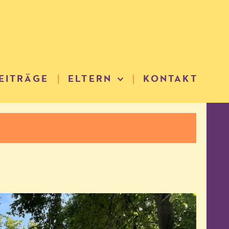
EITRÄGE
ELTERN
KONTAKT