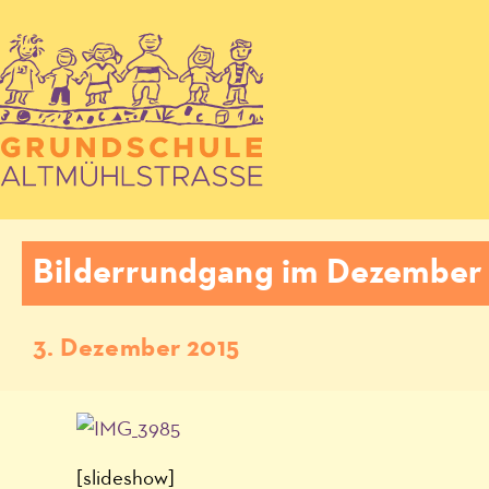
Bilderrundgang im Dezember
3. Dezember 2015
[slideshow]