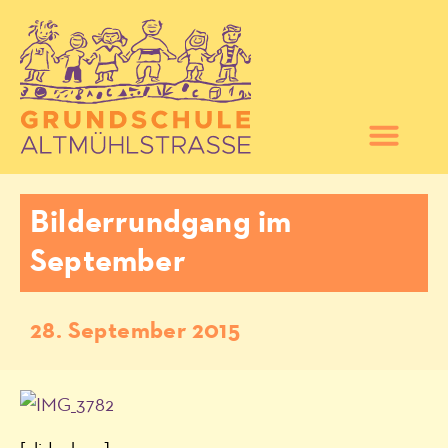
Bilderrundgang im
September
28. September 2015