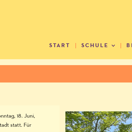
START
SCHULE
B
ntag, 18. Juni,
adt statt. Für