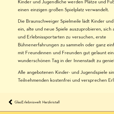
Kinder und Jugendliche werden Plätze und Fu
einen einzigen großen Spielplatz verwandelt.
Die Braunschweiger Spielmeile lädt Kinder und
ein, alte und neue Spiele auszuprobieren, sich a
und Erlebnissportarten zu versuchen, erste
Bühnenerfahrungen zu sammeln oder ganz ein
mit Freundinnen und Freunden gut gelaunt ei
wunderschönen Tag in der Innenstadt zu genie
Alle angebotenen Kinder- und Jugendspiele sin
Teilnehmenden kostenfrei und versprechen Erl
GlasErlebniswelt Harzkristall