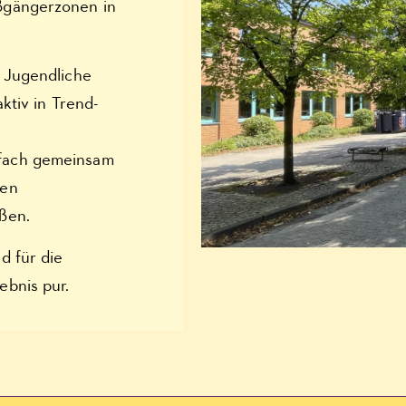
ßgängerzonen in
 Jugendliche
ktiv in Trend-
fach gemeinsam
nen
ßen.
d für die
ebnis pur.