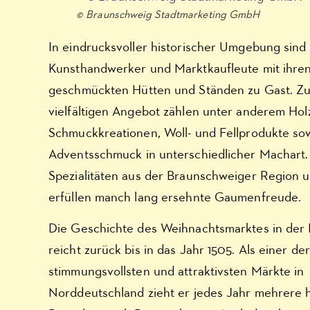
© Braunschweig Stadtmarketing GmbH
In eindrucksvoller historischer Umgebung sind
Kunsthandwerker und Marktkaufleute mit ihren 
geschmückten Hütten und Ständen zu Gast. Zu
vielfältigen Angebot zählen unter anderem Hol
Schmuckkreationen, Woll- und Fellprodukte so
Adventsschmuck in unterschiedlicher Machart. 
Spezialitäten aus der Braunschweiger Region 
erfüllen manch lang ersehnte Gaumenfreude.
Die Geschichte des Weihnachtsmarktes in der
reicht zurück bis in das Jahr 1505. Als einer der
stimmungsvollsten und attraktivsten Märkte in
Norddeutschland zieht er jedes Jahr mehrere