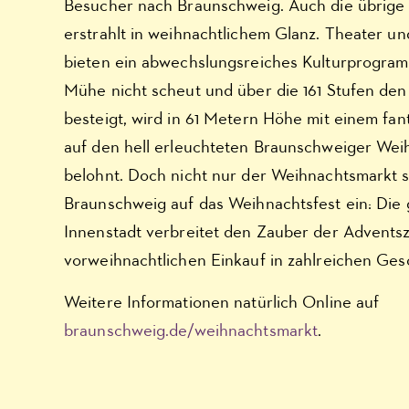
Besucher nach Braunschweig. Auch die übrige 
erstrahlt in weihnachtlichem Glanz. Theater 
bieten ein abwechslungsreiches Kulturprogram
Mühe nicht scheut und über die 161 Stufen de
besteigt, wird in 61 Metern Höhe mit einem fant
auf den hell erleuchteten Braunschweiger Wei
belohnt. Doch nicht nur der Weihnachtsmarkt s
Braunschweig auf das Weihnachtsfest ein: Die
Innenstadt verbreitet den Zauber der Adventsz
vorweihnachtlichen Einkauf in zahlreichen Ges
Weitere Informationen natürlich Online auf
braunschweig.de/weihnachtsmarkt
.