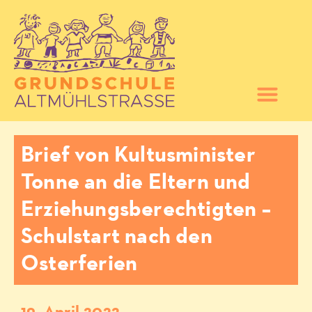
Brief von Kultusminister
Tonne an die Eltern und
Erziehungsberechtigten –
Schulstart nach den
Osterferien