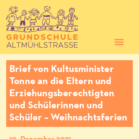
Brief von Kultusminister
Tonne an die Eltern und
Erziehungsberechtigten
und Schülerinnen und
Schüler – Weihnachtsferien