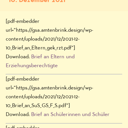
10. Dezember 2021
[pdf-embedder
url=“https://gsa.amtenbrink.design/wp-
content/uploads/2021/12/2021-12-
10_Brief_an_Eltern_gek_rzt.pdf“]
Download:
Brief an Eltern und
Erziehungsberechtigte
[pdf-embedder
url=“https://gsa.amtenbrink.design/wp-
content/uploads/2021/12/2021-12-
10_Brief_an_SuS_GS_F_S.pdf“]
Download:
Brief an Schülerinnen und Schüler