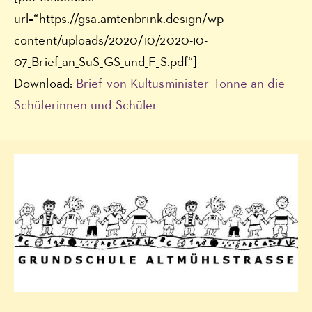
url=“https://gsa.amtenbrink.design/wp-
content/uploads/2020/10/2020-10-
07_Brief_an_SuS_GS_und_F_S.pdf“]
Download:
Brief von Kultusminister Tonne an die
Schülerinnen und Schüler