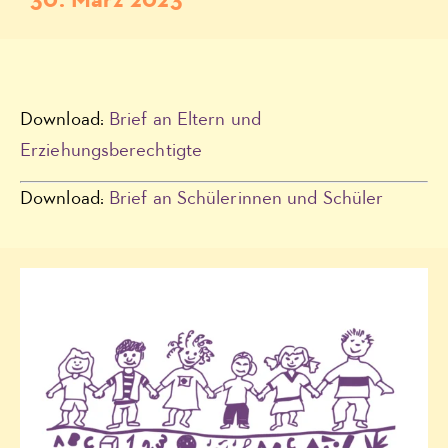
30. März 2023
Download:
Brief an Eltern und
Erziehungsberechtigte
Download:
Brief an Schülerinnen und Schüler