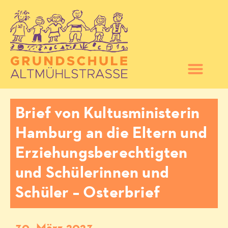
Brief von Kultusministerin
Hamburg an die Eltern und
Erziehungsberechtigten
und Schülerinnen und
Schüler – Osterbrief