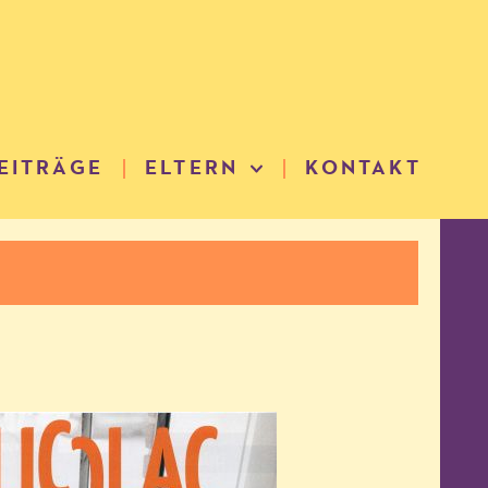
EITRÄGE
ELTERN
KONTAKT