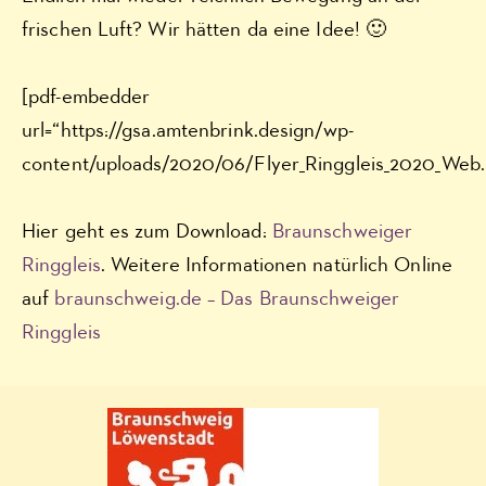
frischen Luft? Wir hätten da eine Idee! 🙂
[pdf-embedder
url=“https://gsa.amtenbrink.design/wp-
content/uploads/2020/06/Flyer_Ringgleis_2020_Web.
Hier geht es zum Download:
Braunschweiger
Ringgleis
. Weitere Informationen natürlich Online
auf
braunschweig.de – Das Braunschweiger
Ringgleis