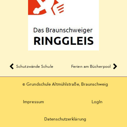
Schutzwände Schule
Ferien am Bücherpool
© Grundschule Altmühlstraße, Braunschweig
Impressum
LogIn
Datenschutzerklärung