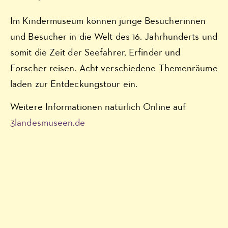
Im Kindermuseum können junge Besucherinnen
und Besucher in die Welt des 16. Jahrhunderts und
somit die Zeit der Seefahrer, Erfinder und
Forscher reisen. Acht verschiedene Themenräume
laden zur Entdeckungstour ein.
Weitere Informationen natürlich Online auf
3landesmuseen.de