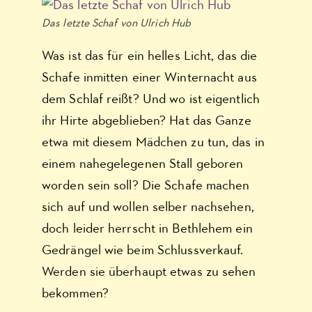
Das letzte Schaf von Ulrich Hub
Was ist das für ein helles Licht, das die
Schafe inmitten einer Winternacht aus
dem Schlaf reißt? Und wo ist eigentlich
ihr Hirte abgeblieben? Hat das Ganze
etwa mit diesem Mädchen zu tun, das in
einem nahegelegenen Stall geboren
worden sein soll? Die Schafe machen
sich auf und wollen selber nachsehen,
doch leider herrscht in Bethlehem ein
Gedrängel wie beim Schlussverkauf.
Werden sie überhaupt etwas zu sehen
bekommen?