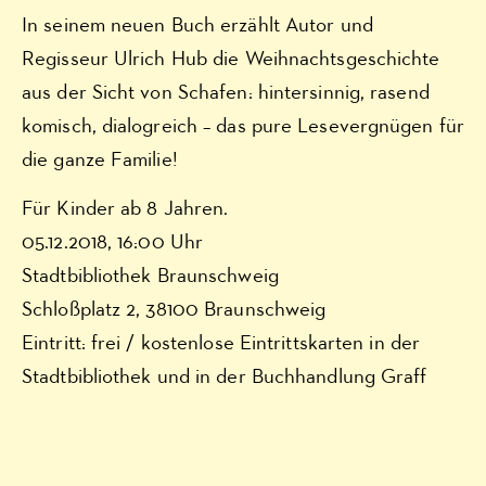
In seinem neuen Buch erzählt Autor und
Regisseur Ulrich Hub die Weihnachtsgeschichte
aus der Sicht von Schafen: hintersinnig, rasend
komisch, dialogreich – das pure Lesevergnügen für
die ganze Familie!
Für Kinder ab 8 Jahren.
05.12.2018, 16:00 Uhr
Stadtbibliothek Braunschweig
Schloßplatz 2, 38100 Braunschweig
Eintritt: frei / kostenlose Eintrittskarten in der
Stadtbibliothek und in der Buchhandlung Graff