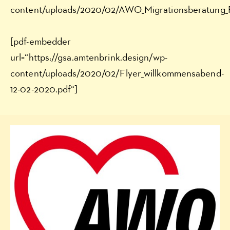
content/uploads/2020/02/AWO_Migrationsberatung_
[pdf-embedder
url=“https://gsa.amtenbrink.design/wp-
content/uploads/2020/02/Flyer_willkommensabend-
12-02-2020.pdf“]