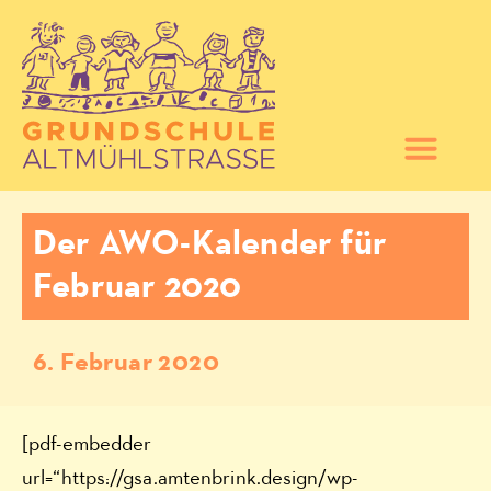
Der AWO-Kalender für
Februar 2020
6. Februar 2020
[pdf-embedder
url=“https://gsa.amtenbrink.design/wp-