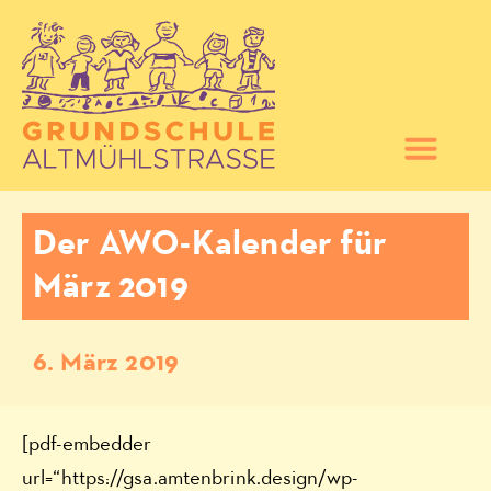
Der AWO-Kalender für
März 2019
6. März 2019
[pdf-embedder
url=“https://gsa.amtenbrink.design/wp-