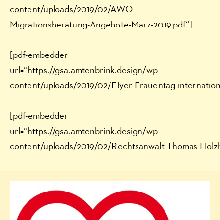
content/uploads/2019/02/AWO-
Migrationsberatung-Angebote-März-2019.pdf“]
[pdf-embedder
url=“https://gsa.amtenbrink.design/wp-
content/uploads/2019/02/Flyer_Frauentag_internation
[pdf-embedder
url=“https://gsa.amtenbrink.design/wp-
content/uploads/2019/02/Rechtsanwalt_Thomas_Holzh