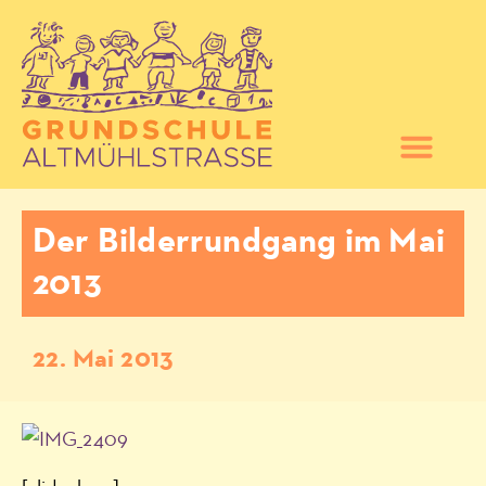
Der Bilderrundgang im Mai
2013
22. Mai 2013