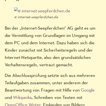
© internet-seepferdchen.de
Bei der „Internet-Seepferdchen“ AG geht es um
die Vermittlung von Grundlagen im Umgang mit
dem PC und dem Internet. Dazu haben sich die
Kinder zunächst mit Sicherheitsregeln und der
Internet-Netiquette, also den grundsätzlichen
Verhaltensregeln, vertraut gemacht.
Die Abschlussprüfung setzte sich aus mehreren
Teilaufgaben zusammen, unter anderem der
Beantwortung von Fragen mit Hilfe von
Google
und
Wikipedia
, Schreiben von Texten mit
OpenOffice Writer
, Einbinden von Bildern,