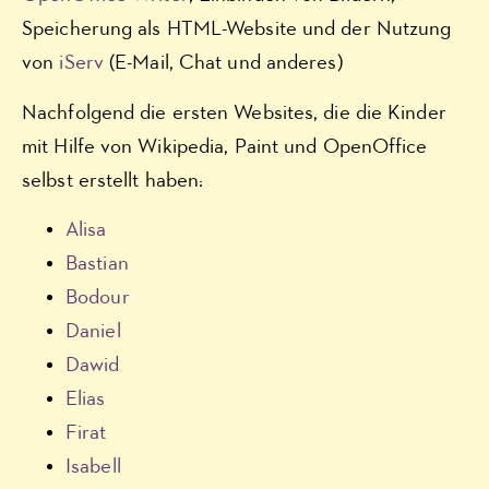
Speicherung als HTML-Website und der Nutzung
von
iServ
(E-Mail, Chat und anderes)
Nachfolgend die ersten Websites, die die Kinder
mit Hilfe von Wikipedia, Paint und OpenOffice
selbst erstellt haben:
Alisa
Bastian
Bodour
Daniel
Dawid
Elias
Firat
Isabell