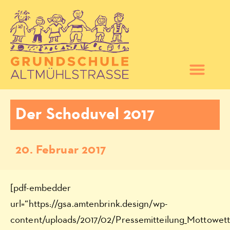
Der Schoduvel 2017
20. Februar 2017
[pdf-embedder
url=“https://gsa.amtenbrink.design/wp-
content/uploads/2017/02/Pressemitteilung_Mottowett