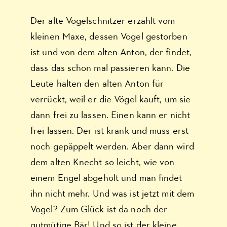
Der alte Vogelschnitzer erzählt vom
kleinen Maxe, dessen Vogel gestorben
ist und von dem alten Anton, der findet,
dass das schon mal passieren kann. Die
Leute halten den alten Anton für
verrückt, weil er die Vögel kauft, um sie
dann frei zu lassen. Einen kann er nicht
frei lassen. Der ist krank und muss erst
noch gepäppelt werden. Aber dann wird
dem alten Knecht so leicht, wie von
einem Engel abgeholt und man findet
ihn nicht mehr. Und was ist jetzt mit dem
Vogel? Zum Glück ist da noch der
gutmütige Bär! Und so ist der kleine