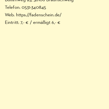
Telefon: 0531-340845
Web: https://fadenschein.de/
Eintritt: 7,- € / ermäßigt 6,- €