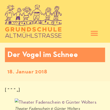
Der Vogel im Schnee
18. Januar 2018
[ “ “ “ „]
Theater Fadenschein © Günter Wolters