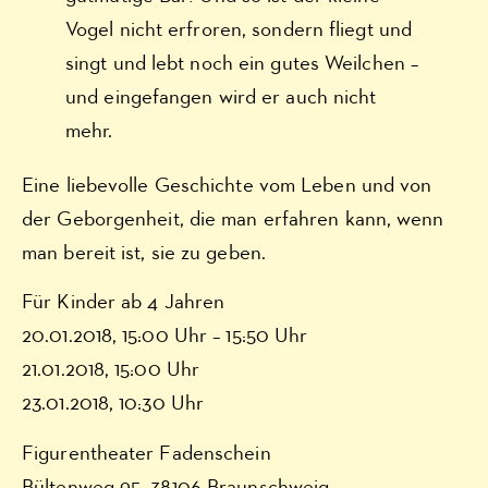
Vogel nicht erfroren, sondern fliegt und
singt und lebt noch ein gutes Weilchen –
und eingefangen wird er auch nicht
mehr.
Eine liebevolle Geschichte vom Leben und von
der Geborgenheit, die man erfahren kann, wenn
man bereit ist, sie zu geben.
Für Kinder ab 4 Jahren
20.01.2018, 15:00 Uhr – 15:50 Uhr
21.01.2018, 15:00 Uhr
23.01.2018, 10:30 Uhr
Figurentheater Fadenschein
Bültenweg 95, 38106 Braunschweig