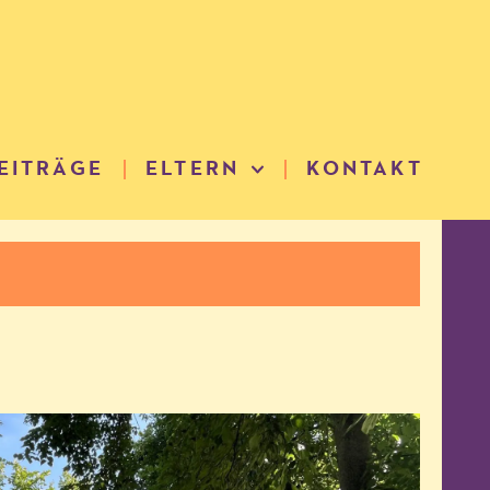
EITRÄGE
ELTERN
KONTAKT