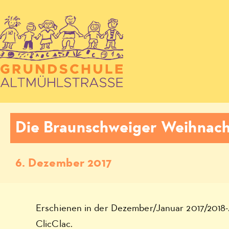
Die Braunschweiger Weihnach
6. Dezember 2017
Erschienen in der Dezember/Januar 2017/2018
ClicClac.