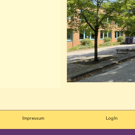
Impressum
LogIn