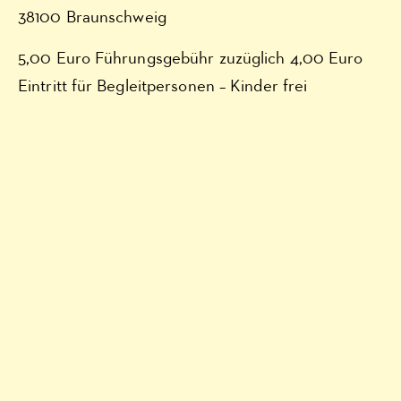
38100 Braunschweig
5,00 Euro Führungsgebühr zuzüglich 4,00 Euro
Eintritt für Begleitpersonen – Kinder frei