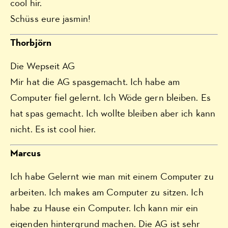
cool hir.
Schüss eure jasmin!
Thorbjörn
Die Wepseit AG
Mir hat die AG spasgemacht. Ich habe am
Computer fiel gelernt. Ich Wöde gern bleiben. Es
hat spas gemacht. Ich wollte bleiben aber ich kann
nicht. Es ist cool hier.
Marcus
Ich habe Gelernt wie man mit einem Computer zu
arbeiten. Ich makes am Computer zu sitzen. Ich
habe zu Hause ein Computer. Ich kann mir ein
eigenden hintergrund machen. Die AG ist sehr