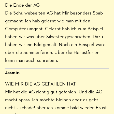
Die Ende der AG
Die Schulwebseiten AG hat Mir besonders Spaß
gemacht. Ich hab gelernt wie man mit den
Computer umgeht. Gelernt hab ich zum Beispiel
haben wir was über Silvester geschrieben. Dazu
haben wir ein Bild gemalt. Noch ein Beispiel wäre
über die Sommerferien. Über die Herbstferien
kann man auch schreiben.
Jasmin
WIE MIR DIE AG GEFAHLEN HAT
Mir hat die AG richtig gut gefahlen. Und die AG
macht spass. Ich möchte bleiben aber es geht
nicht – schade! aber ich komme bald wieder. Es ist