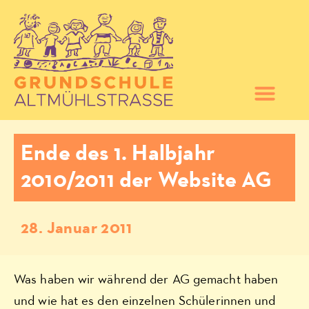
Ende des 1. Halbjahr
2010/2011 der Website AG
28. Januar 2011
Was haben wir während der AG gemacht haben
und wie hat es den einzelnen Schülerinnen und