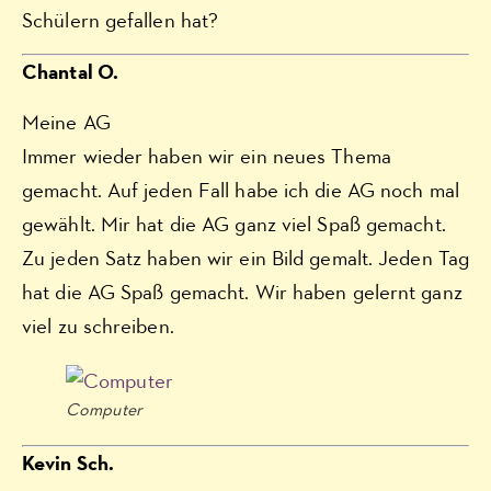
Schülern gefallen hat?
Chantal O.
Meine AG
Immer wieder haben wir ein neues Thema
gemacht. Auf jeden Fall habe ich die AG noch mal
gewählt. Mir hat die AG ganz viel Spaß gemacht.
Zu jeden Satz haben wir ein Bild gemalt. Jeden Tag
hat die AG Spaß gemacht. Wir haben gelernt ganz
viel zu schreiben.
Computer
Kevin Sch.