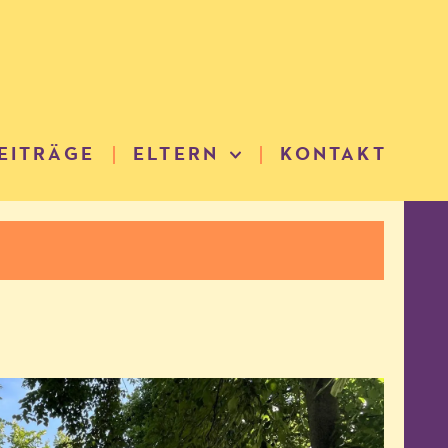
EITRÄGE
ELTERN
KONTAKT