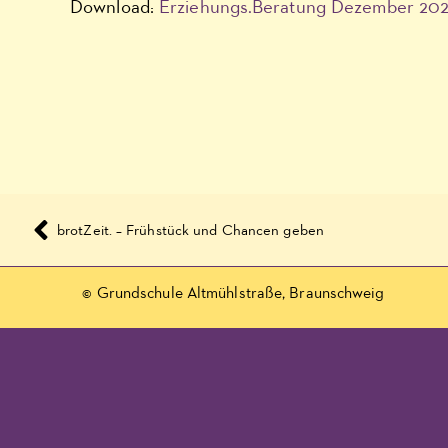
Download:
Erziehungs.Beratung Dezember 202
brotZeit. – Frühstück und Chancen geben
© Grundschule Altmühlstraße, Braunschweig