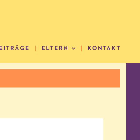
EITRÄGE
ELTERN
KONTAKT