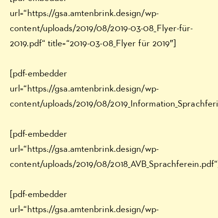
url=“https://gsa.amtenbrink.design/wp-
content/uploads/2019/08/2019-03-08_Flyer-für-
2019.pdf“ title=“2019-03-08_Flyer für 2019″]
[pdf-embedder
url=“https://gsa.amtenbrink.design/wp-
content/uploads/2019/08/2019_Information_Sprachferi
[pdf-embedder
url=“https://gsa.amtenbrink.design/wp-
content/uploads/2019/08/2018_AVB_Sprachferein.pdf“
[pdf-embedder
url=“https://gsa.amtenbrink.design/wp-