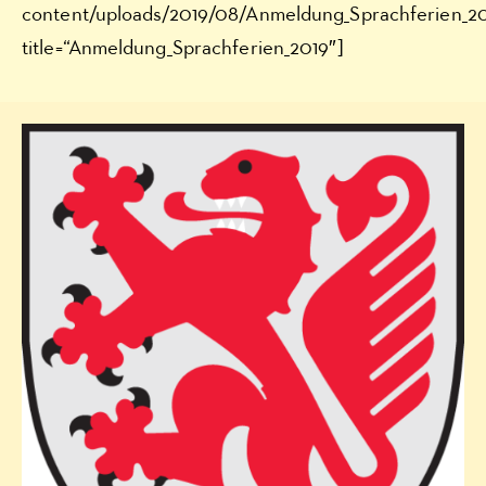
content/uploads/2019/08/Anmeldung_Sprachferien_20
title=“Anmeldung_Sprachferien_2019″]