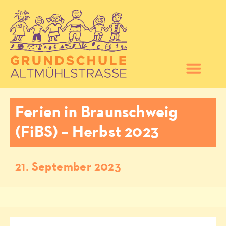
Ferien in Braunschweig
(FiBS) – Herbst 2023
21. September 2023