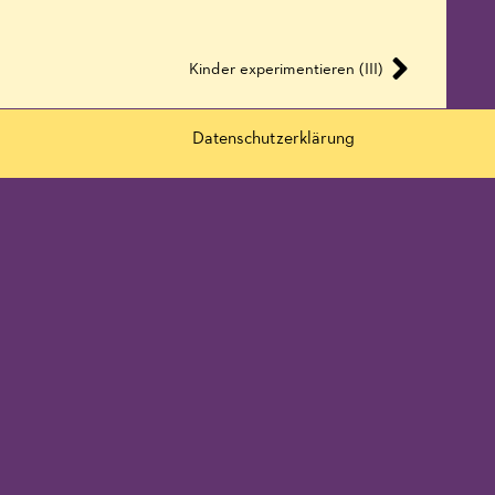
Kinder experimentieren (III)
Datenschutzerklärung