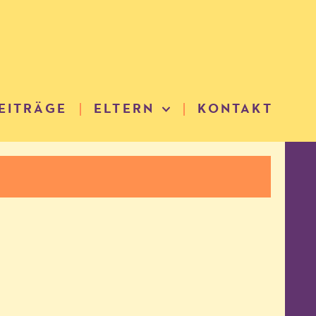
EITRÄGE
ELTERN
KONTAKT