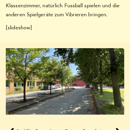
Klassenzimmer, natürlich Fussball spielen und die
anderen Spielgeräte zum Vibrieren bringen.
[slideshow]