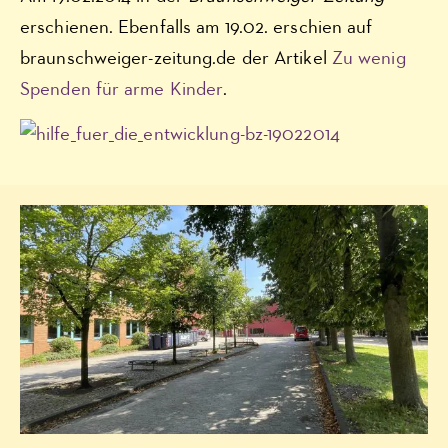
erschienen. Ebenfalls am 19.02. erschien auf
braunschweiger-zeitung.de der Artikel
Zu wenig
Spenden für arme Kinder
.