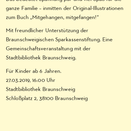
ganze Familie – inmitten der Original-Illustrationen
zum Buch „Mitgehangen, mitgefangen!“
Mit freundlicher Unterstützung der
Braunschweigischen Sparkassenstiftung. Eine
Gemeinschaftsveranstaltung mit der
Stadtbibliothek Braunschweig.
Für Kinder ab 6 Jahren.
27.03.2019, 16:00 Uhr
Stadtbibliothek Braunschweig
Schloßplatz 2, 38100 Braunschweig