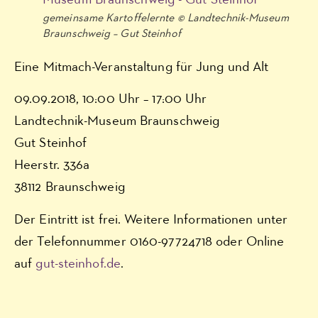
gemeinsame Kartoffelernte © Landtechnik-Museum
Braunschweig – Gut Steinhof
Eine Mitmach-Veranstaltung für Jung und Alt
09.09.2018, 10:00 Uhr – 17:00 Uhr
Landtechnik-Museum Braunschweig
Gut Steinhof
Heerstr. 336a
38112 Braunschweig
Der Eintritt ist frei. Weitere Informationen unter
der Telefonnummer 0160-97724718 oder Online
auf
gut-steinhof.de
.