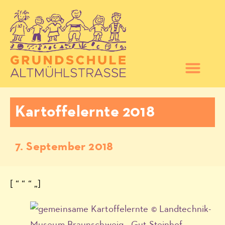
Kartoffelernte 2018
7. September 2018
[ “ “ “ „]