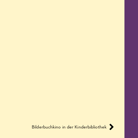
Bilderbuchkino in der Kinderbibliothek