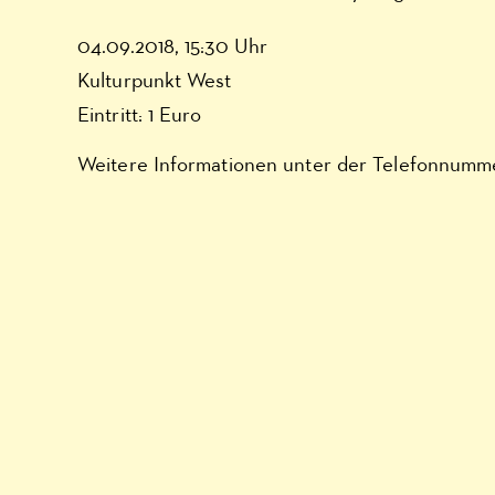
04.09.2018, 15:30 Uhr
Kulturpunkt West
Eintritt: 1 Euro
Weitere Informationen unter der Telefonnumm