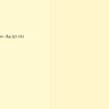
er: 84 50 00