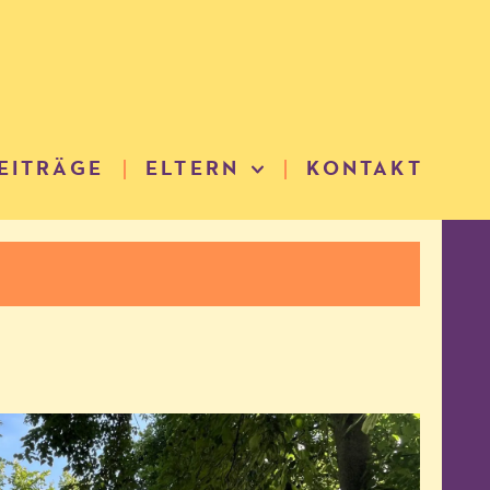
EITRÄGE
ELTERN
KONTAKT