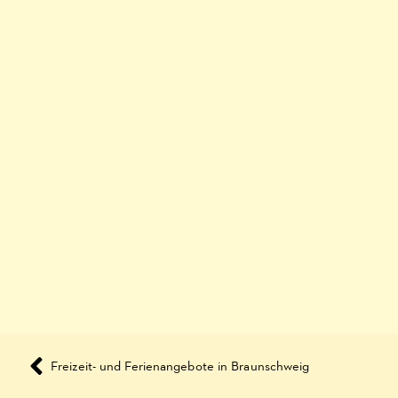
Freizeit- und Ferienangebote in Braunschweig