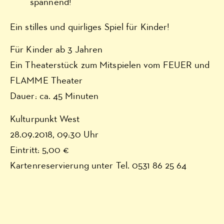
spannend!
Ein stilles und quirliges Spiel für Kinder!
Für Kinder ab 3 Jahren
Ein Theaterstück zum Mitspielen vom FEUER und
FLAMME Theater
Dauer: ca. 45 Minuten
Kulturpunkt West
28.09.2018, 09:30 Uhr
Eintritt: 5,00 €
Kartenreservierung unter Tel. 0531 86 25 64