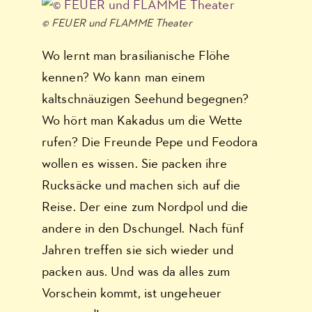
© FEUER und FLAMME Theater
Wo lernt man brasilianische Flöhe
kennen? Wo kann man einem
kaltschnäuzigen Seehund begegnen?
Wo hört man Kakadus um die Wette
rufen? Die Freunde Pepe und Feodora
wollen es wissen. Sie packen ihre
Rucksäcke und machen sich auf die
Reise. Der eine zum Nordpol und die
andere in den Dschungel. Nach fünf
Jahren treffen sie sich wieder und
packen aus. Und was da alles zum
Vorschein kommt, ist ungeheuer