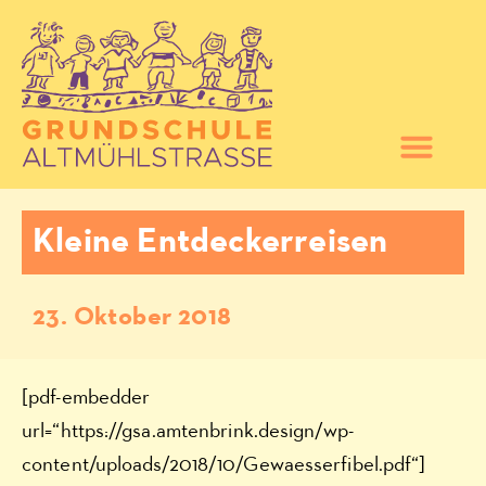
Kleine Entdeckerreisen
23. Oktober 2018
[pdf-embedder
url=“https://gsa.amtenbrink.design/wp-
content/uploads/2018/10/Gewaesserfibel.pdf“]