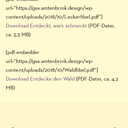
url=“https://gsa.amtenbrink.design/wp-
content/uploads/2018/10/Leckerfibel.pdf“]
Download Entdeckt, wie’s schmeckt
(PDF-Datei,
ca. 3,3 MB)
[pdf-embedder
url=“https://gsa.amtenbrink.design/wp-
content/uploads/2018/10/Waldfibel.pdf“]
Download Entdecke den Wald
(PDF-Datei, ca. 4,2
MB)