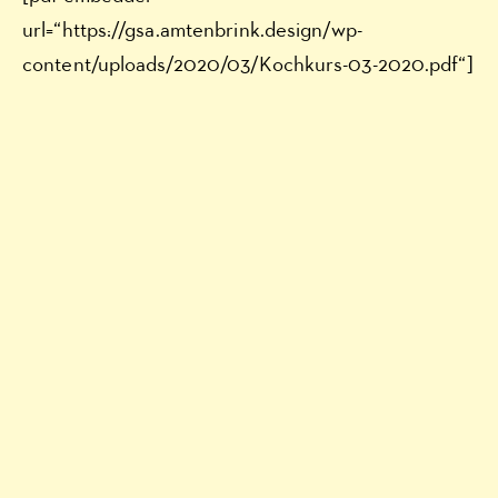
url=“https://gsa.amtenbrink.design/wp-
content/uploads/2020/03/Kochkurs-03-2020.pdf“]