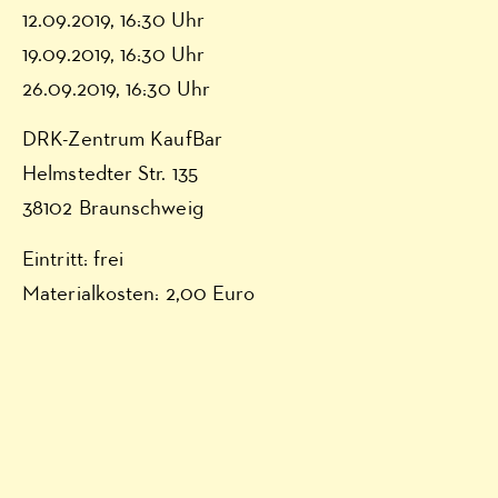
12.09.2019, 16:30 Uhr
19.09.2019, 16:30 Uhr
26.09.2019, 16:30 Uhr
DRK-Zentrum KaufBar
Helmstedter Str. 135
38102 Braunschweig
Eintritt: frei
Materialkosten: 2,00 Euro