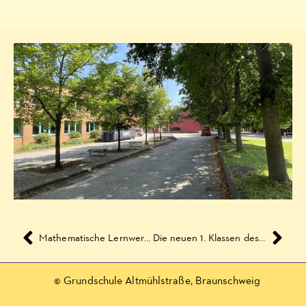
Mathematische Lernwerkstatt Braunschweig
Die neuen 1. Klassen des Schuljahrs 2019-2020!
© Grundschule Altmühlstraße, Braunschweig