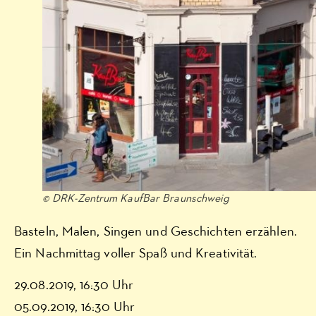
© DRK-Zentrum KaufBar Braunschweig
Basteln, Malen, Singen und Geschichten erzählen.
Ein Nachmittag voller Spaß und Kreativität.
29.08.2019, 16:30 Uhr
05.09.2019, 16:30 Uhr