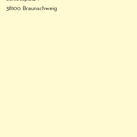
38100 Braunschweig