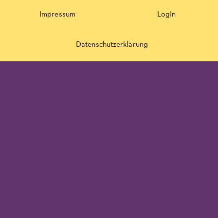
Impressum
LogIn
Datenschutzerklärung