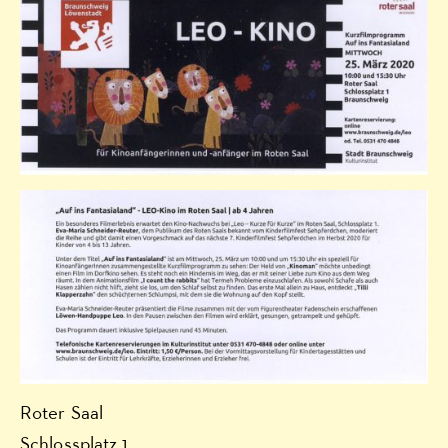
Roter Saal
Schlossplatz 1