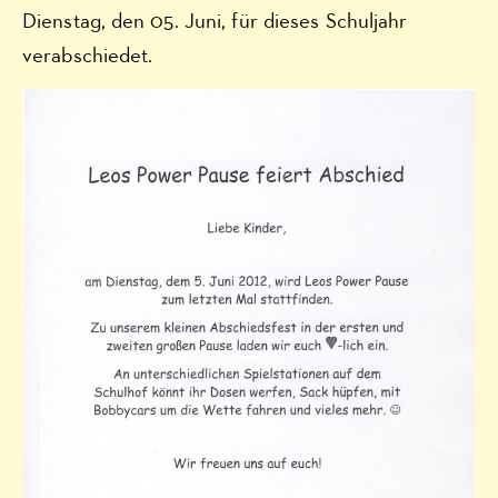
Dienstag, den 05. Juni, für dieses Schuljahr
verabschiedet.