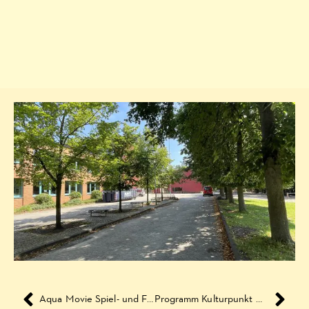
Aqua Movie Spiel- und Filmnachmittag
Programm Kulturpunkt West Oktober 2017 bis Januar 2018