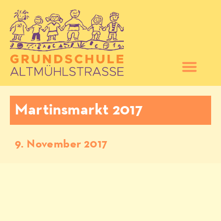
Martinsmarkt 2017
9. November 2017