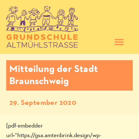
Mitteilung der Stadt
Braunschweig
29. September 2020
[pdf-embedder
url=“https://gsa.amtenbrink.design/wp-