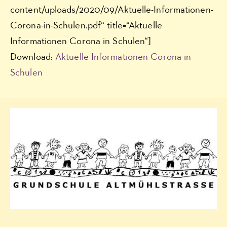
content/uploads/2020/09/Aktuelle-Informationen-
Corona-in-Schulen.pdf“ title=“Aktuelle
Informationen Corona in Schulen“]
Download:
Aktuelle Informationen Corona in
Schulen