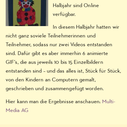
Halbjahr sind Online
verfügbar.
In diesem Halbjahr hatten wir
nicht ganz soviele Teilnehmerinnen und
Teilnehmer, sodass nur zwei Videos entstanden
sind. Dafür gibt es aber immerhin 6 animierte
GIF’s, die aus jeweils 10 bis 15 Einzelbildern
entstanden sind – und das alles ist, Stück für Stück,
von den Kindern an Computern gemalt,
geschrieben und zusammengefügt worden.
Hier kann man die Ergebnisse anschauen:
Multi-
Media AG