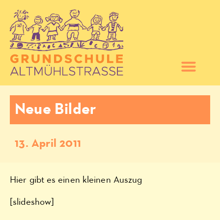
Neue Bilder
13. April 2011
Hier gibt es einen kleinen Auszug
[slideshow]