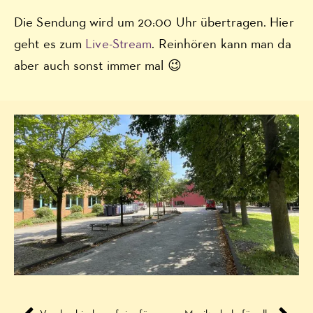
Die Sendung wird um 20:00 Uhr übertragen. Hier
geht es zum
Live-Stream
. Reinhören kann man da
aber auch sonst immer mal 😉