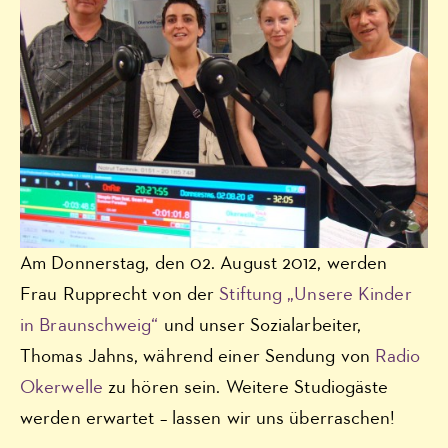
Am Donnerstag, den 02. August 2012, werden
Frau Rupprecht von der
Stiftung „Unsere Kinder
in Braunschweig“
und unser Sozialarbeiter,
Thomas Jahns, während einer Sendung von
Radio
Okerwelle
zu hören sein. Weitere Studiogäste
werden erwartet – lassen wir uns überraschen!