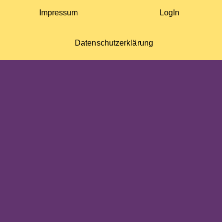
Impressum
LogIn
Datenschutzerklärung