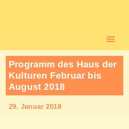
Programm des Haus der
Kulturen Februar bis
August 2018
29. Januar 2018